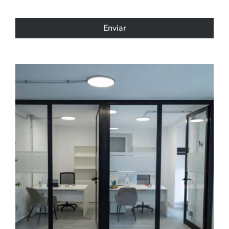
Enviar