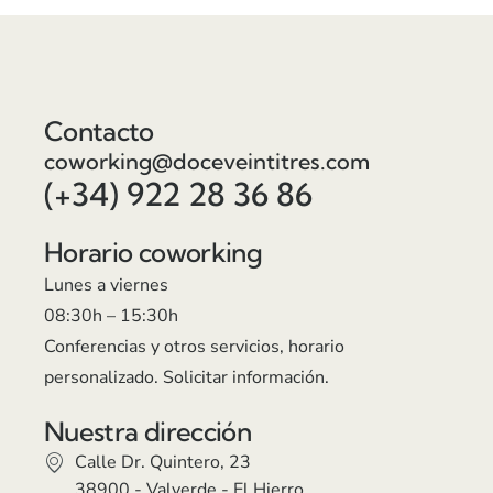
Contacto
coworking@doceveintitres.com
(+34) 922 28 36 86
Horario coworking
Lunes a viernes
08:30h – 15:30h
Conferencias y otros servicios, horario
personalizado. Solicitar información.
Nuestra dirección
Calle Dr. Quintero, 23
38900 - Valverde - El Hierro