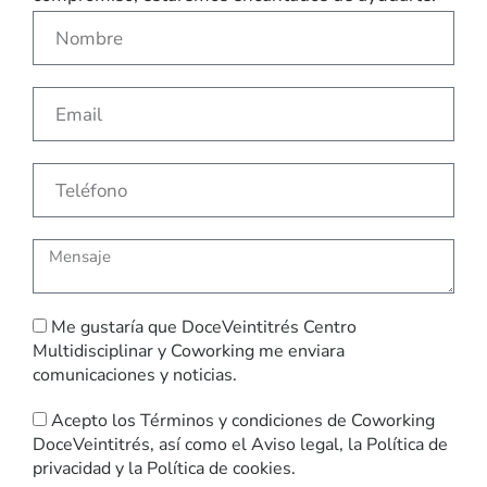
Me gustaría que DoceVeintitrés Centro
Multidisciplinar y Coworking me enviara
comunicaciones y noticias.
Acepto los
Términos y condiciones
de Coworking
DoceVeintitrés, así como el
Aviso legal
, la
Política de
privacidad
y la
Política de cookies
.