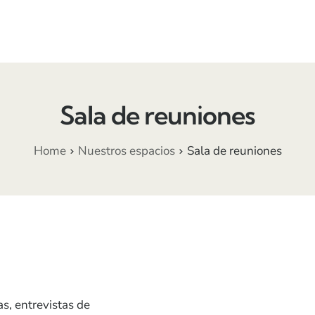
Conócenos
Nuestros espacios
Sala de reuniones
Home
Nuestros espacios
Sala de reuniones
as, entrevistas de