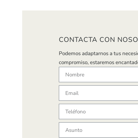
CONTACTA CON NOS
Podemos adaptarnos a tus necesida
compromiso, estaremos encantado