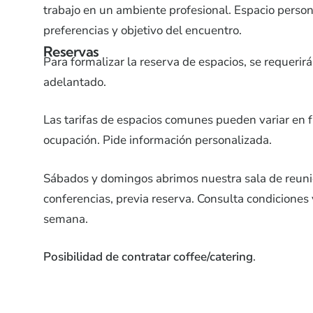
trabajo en un ambiente profesional. Espacio perso
preferencias y objetivo del encuentro.
Reservas
Para formalizar la reserva de espacios, se requerir
adelantado.
Las tarifas de espacios comunes pueden variar en f
ocupación. Pide información personalizada.
Sábados y domingos abrimos nuestra sala de reuni
conferencias, previa reserva. Consulta condiciones 
semana.
Posibilidad de contratar coffee/catering
.