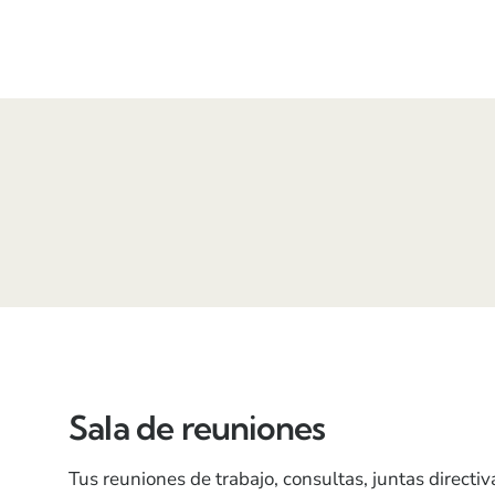
Sala de reuniones
Tus reuniones de trabajo, consultas, juntas directiv