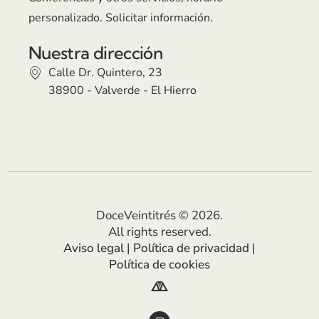
personalizado. Solicitar información.
Nuestra dirección
Calle Dr. Quintero, 23
38900 - Valverde - El Hierro
DoceVeintitrés ©
2026
.
All rights reserved.
Aviso legal
|
Política de privacidad
|
Política de cookies