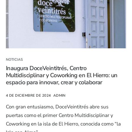
NOTICIAS
Inaugura DoceVeintitrés, Centro
Multidisciplinar y Coworking en El Hierro: un
espacio para innovar, crear y colaborar
4 DE DICIEMBRE DE 2024
ADMIN
Con gran entusiasmo, DoceVeintitrés abre sus
puertas como el primer Centro Multidisciplinar y
Coworking en la isla de El Hierro, conocida como “la